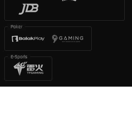
Poker
E-Sports