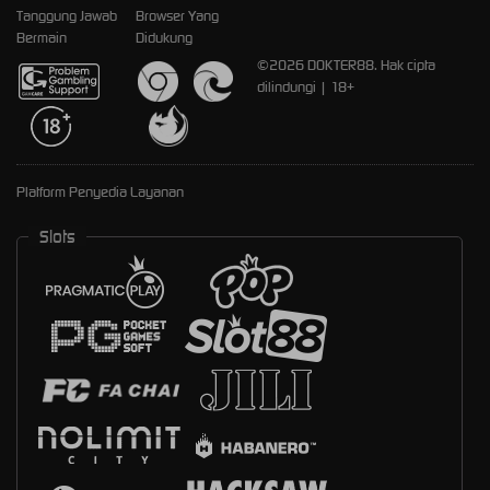
Tanggung Jawab
Browser Yang
Bermain
Didukung
©2026 DOKTER88. Hak cipta
dilindungi | 18+
Platform Penyedia Layanan
Slots