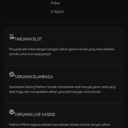
Poker
E-Sports
TARUHAN SLOT
Penyedia slot online dengan beragam pilihan game menarik yang memudahkan
pemain untuk mencapai jackpot
TARUHAN OLAHRAGA
Sportsbook Gaming Platform Terbaik menawarkan lebih banyak game, odds yang
lebih tinggi, dan menyediakan pilihan yang lebih banyak untuk pemain.
TARUHAN LIVE KASINO
Platform Pilihan bagi perusahaan-perusahaan terbaik di dunia, dengan pilihan