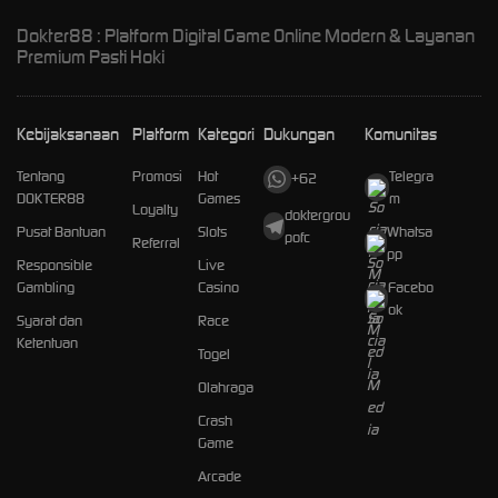
Dokter88 : Platform Digital Game Online Modern & Layanan
Premium Pasti Hoki
Kebijaksanaan
Platform
Kategori
Dukungan
Komunitas
Tentang
Promosi
Hot
Telegra
+62
DOKTER88
Games
m
Loyalty
doktergrou
Pusat Bantuan
Slots
Whatsa
pofc
Referral
pp
Responsible
Live
Gambling
Casino
Facebo
ok
Syarat dan
Race
Ketentuan
Togel
Olahraga
Crash
Game
Arcade