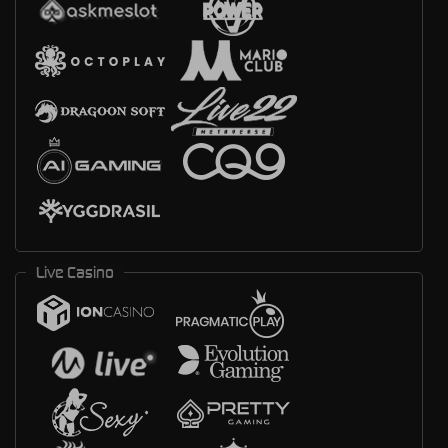
Live Casino