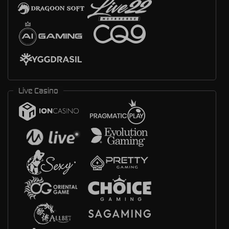
Live Casino