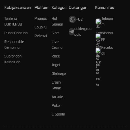
Kebijaksanaan
Platform
Kategori
Dukungan
Komunitas
Tentang
Promosi
Hot
Telegra
+62
DOKTER88
Games
m
Loyalty
doktergrou
Pusat Bantuan
Slots
Whatsa
pofc
Referral
pp
Responsible
Live
Gambling
Casino
Facebo
ok
Syarat dan
Race
Ketentuan
Togel
Olahraga
Crash
Game
Arcade
Poker
E-Sports