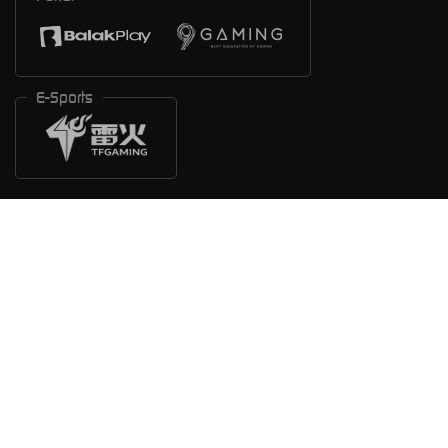
E-Sports