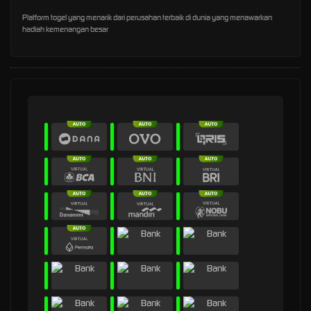
Platform togel yang menarik dari perusahan terbaik di dunia yang menawarkan
hadiah kemenangan besar