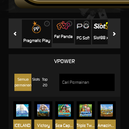
i
i
i
i
i
Facha
Fat Panda
Slot88 x PP
PG Soft
Pragmatic Play
VPOWER
Semua
Slots
Top
permainan
20
ICELAND
Victory
Sea Captain
Triple Twister
Amazing Thailand