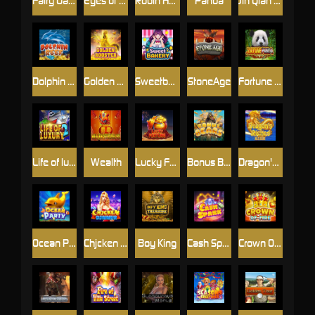
Fairy Garden
Eyes of Fortune
Robin Hood
Panda
Jin Qian Wa
Dolphin Reef
Golden Rooster
Sweetbakery
StoneAge
Fortune Panda
Life of luxury II
Wealth
Lucky Fortune
Bonus Bears
Dragon's Riches
Ocean Party
Chjcken Djnner
Boy King
Cash Spark
Crown Of Fire