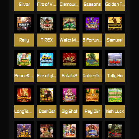
Silver
Fire of Villa Street
Glamourous World
Seasons
Golden Tour
Rally
T-REX
Water Margin
5 Fortune Dragon
Samurai
Peace&Long Life
Fire of glacier gold
Fafafa2
GoldenTree
Tally Ho
LongTengHuXiao2
Best Bet
Big Shot
Pay Dirt
Irish Luck