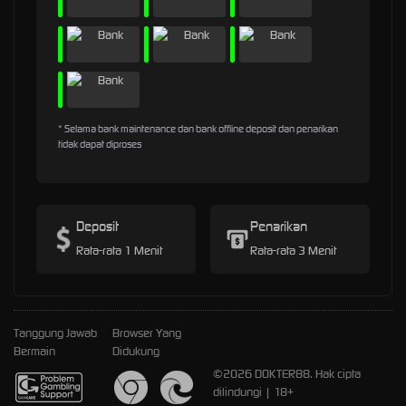
* Selama bank maintenance dan bank offline deposit dan penarikan
tidak dapat diproses
Deposit
Penarikan
Rata-rata 1 Menit
Rata-rata 3 Menit
Tanggung Jawab
Browser Yang
Bermain
Didukung
©2026 DOKTER88. Hak cipta
dilindungi | 18+