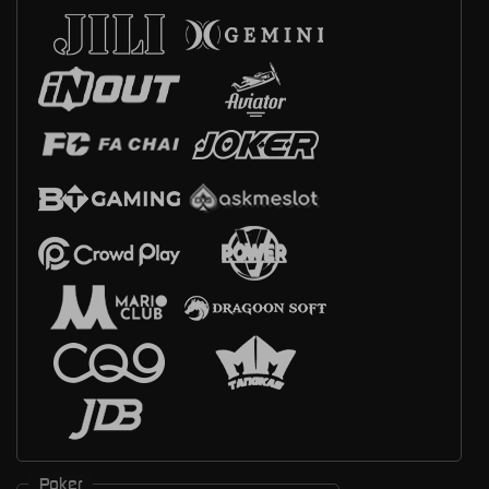
Poker