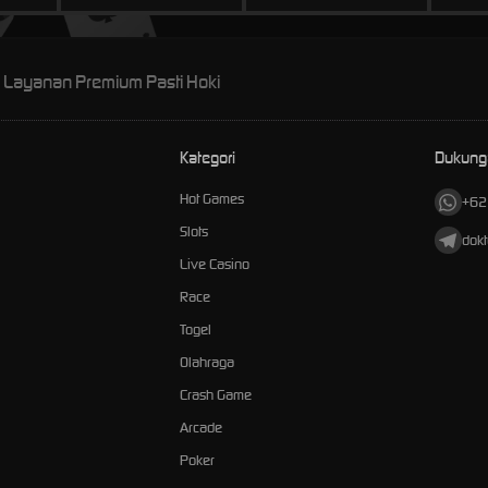
& Layanan Premium Pasti Hoki
Kategori
Dukung
Hot Games
+62
Slots
dokt
Live Casino
Race
Togel
Olahraga
Crash Game
Arcade
Poker