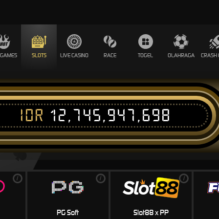
 GAMES
SLOTS
LIVE CASINO
RACE
TOGEL
OLAHRAGA
CRASH
IDR
12,745,947,698
i
i
i
a
PG Soft
Slot88 x PP