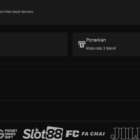
an tidak dapat diproses
Penarikan
Rata-rata 3 Menit