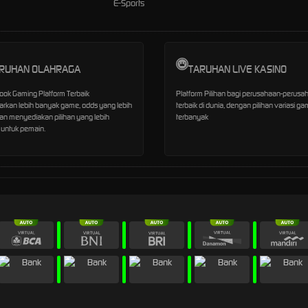
E-Sports
RUHAN OLAHRAGA
TARUHAN LIVE KASINO
ook Gaming Platform Terbaik
Platform Pilihan bagi perusahaan-perusa
kan lebih banyak game, odds yang lebih
terbaik di dunia, dengan pilihan variasi g
 dan menyediakan pilihan yang lebih
terbanyak
untuk pemain.