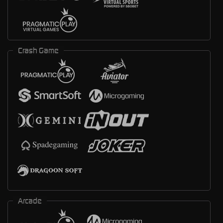
Crash Game
Arcade