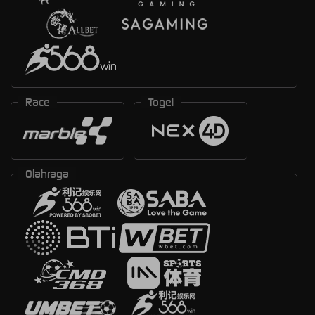
Race
Togel
Olahraga