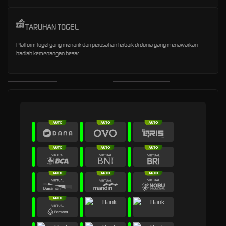
TARUHAN TOGEL
Platform togel yang menarik dari perusahan terbaik di dunia yang menawarkan
hadiah kemenangan besar