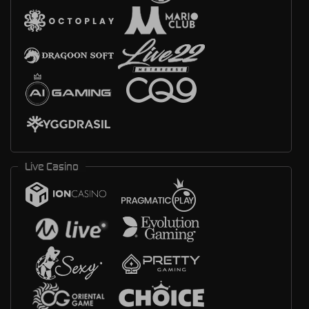
Live Casino