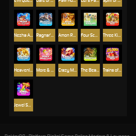
Evil Queen Cauldron
Gate of Ninja
Paw House 2
Let's Party
Spirit of Nine Tails
Nezha And The Dragon Emperor
Ragnar's Conquest
Amon Ra's Relic
Four Scholars
Three Kingdoms Slot
Heavenly Fortune
More & More Love
Crazy Miner
The Beanstalk
Trains of India
Jewel Space