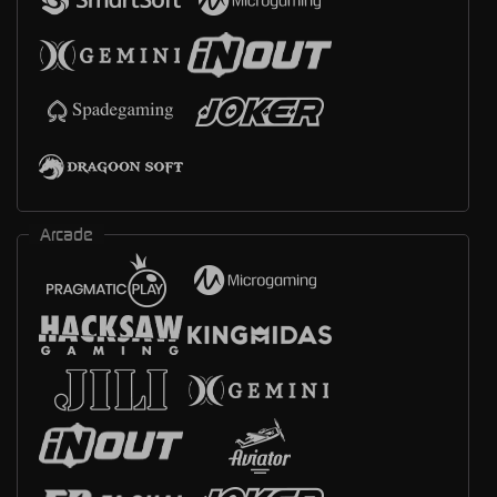
Arcade