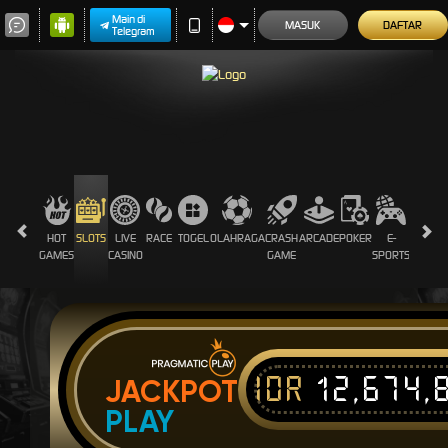
Main di
MASUK
DAFTAR
Telegram
HOT
SLOTS
LIVE
RACE
TOGEL
OLAHRAGA
CRASH
ARCADE
POKER
E-
PROMO
GAMES
CASINO
GAME
SPORTS
IDR
12,674,
JACKPOT
PLAY