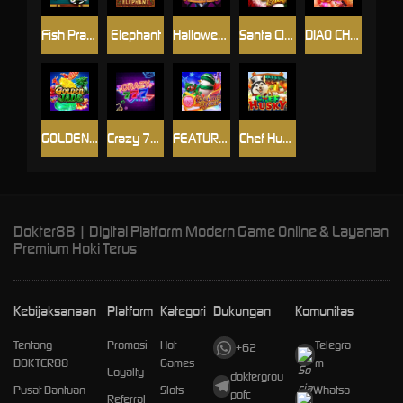
Fish Prawn Crab
Elephant
Halloween
Santa Claus
DIAO CHAN FA DA CAI
GOLDEN JADE
Crazy 777
FEATURE BUY・CHRISTMAS EXPRESS
Chef Husky
Dokter88 | Digital Platform Modern Game Online & Layanan
Premium Hoki Terus
Kebijaksanaan
Platform
Kategori
Dukungan
Komunitas
Tentang
Promosi
Hot
Telegra
+62
DOKTER88
Games
m
Loyalty
doktergrou
Pusat Bantuan
Slots
Whatsa
pofc
Referral