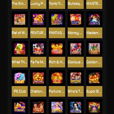
The Empire
Lucky Poker 2
Tomb Treasure
Burlesque 2
MASTER HAHA
Rat of Wealth
FEATURE BUY - Golden Pig
FANTASY - SOUTHEAST ASIA
Money Meow
Madame Caroline
What The FA
Fa Fa Monkey
Rich & Happy
Glorious Kingdom
Golden Week
PS Club
Challenge・Golden Pig
Fortune Teller
Who's The Boss
Super Boom