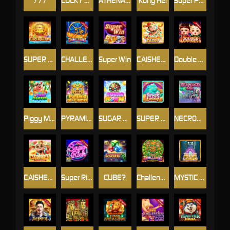
777
LUCKY ACE
ATHENA LUCKY SPREAD
Kung Hei
Super Powerful
SUPER GEMS
CHALLENGE・FU LU SHOU XI
Super Win
CAISHEN DADDY
Double Happiness
Piggy Master
PYRAMID OF FLAMES
SUGAR BOOM
SUPER LUCKY
NECROMANCER SHA
CAISHEN-LUCKY SPREAD
Super Rich
CUBE?
Challenge・Mayan Calendar
MYSTIC LEGEND 2