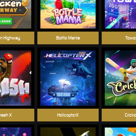
en Highway
Bottle Mania
Towe
mash X
HelicopterX
Crick