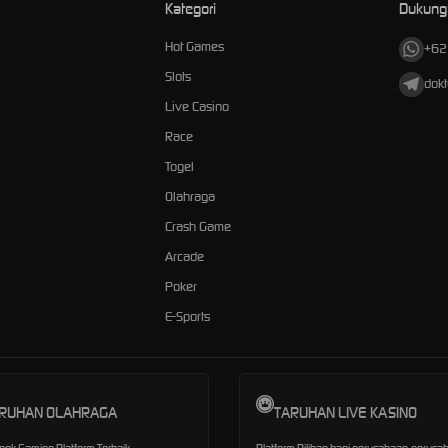
Kategori
Dukung
Hot Games
+62
Slots
dokt
Live Casino
Race
Togel
Olahraga
Crash Game
Arcade
Poker
E-Sports
RUHAN OLAHRAGA
TARUHAN LIVE KASINO
ook Gaming Platform Terbaik
Platform Pilihan bagi perusahaan-perusa