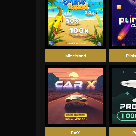
MineIsland
Plink
CarX
P