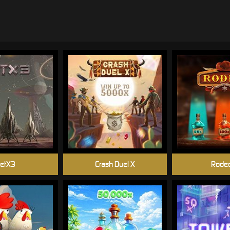
JetX3
Crash Duel X
Rode