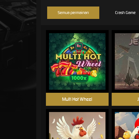
Semua permainan
Crash Game
Multi Hot Wheel