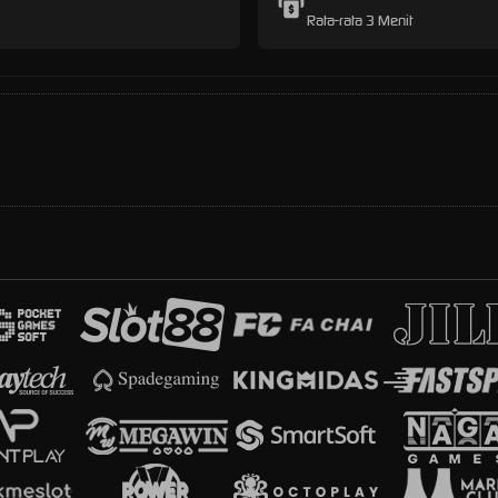
Rata-rata 3 Menit