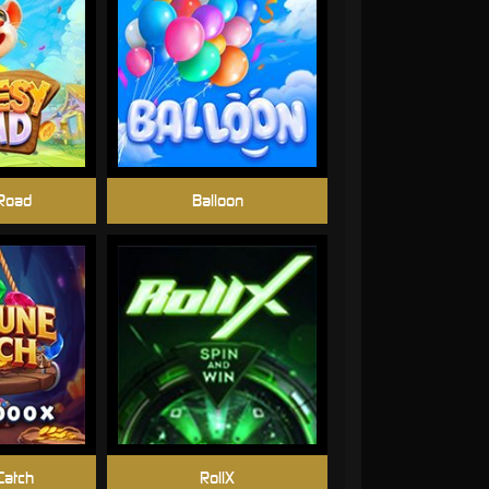
Road
Balloon
Catch
RollX