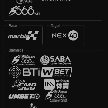
Race
Togel
Olahraga