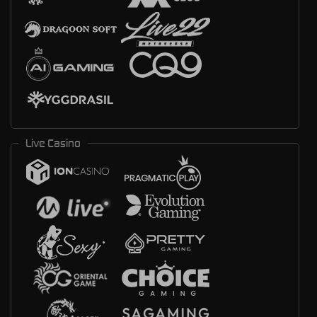
Live Casino