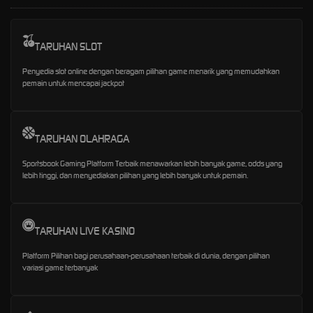
TARUHAN SLOT
Penyedia slot online dengan beragam pilihan game menarik yang memudahkan
pemain untuk mencapai jackpot
TARUHAN OLAHRAGA
Sportsbook Gaming Platform Terbaik menawarkan lebih banyak game, odds yang
lebih tinggi, dan menyediakan pilihan yang lebih banyak untuk pemain.
TARUHAN LIVE KASINO
Platform Pilihan bagi perusahaan-perusahaan terbaik di dunia, dengan pilihan
variasi game terbanyak