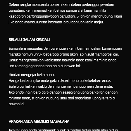
Dalam rangka membantu pemain kami dalam pertanggunjawaban
perjudian, kami memastikan bahwa semua staf kami memiliki
kesadaran pertanggunjawaban perjudian. Silahkan menghubungi kami
jika anda membutuhkan informasi atau bantuan lebih lanjut.
SELALU DALAM KENDALI
Sementara mayoritas dari pelanggan kami bermain dalam kemampuan
mereka namun untuk beberapa orang akan lebih sulit membatasi diri.
Untuk mengendalikan kebiasaan bermain anda kami meminta anda
untuk mengingat beberapa poin di bawah ini:
Hindari mengejar kekalahan.
Hanya bertaruh jika anda yakin dapat menutup kekalahan anda.
Selalu perhatikan waktu dan mengamati penggunaan dana anda.
Jika anda ingin berbicara dengan seseorang yang berkaitan dengan
taruhan anda, silahkan hubungi satu dari organisasi yang tertera di
bawah ini.
APAKAH ANDA MEMILIKI MASALAH?
Jika taruhan anda berdampak buruk terhadap hidup anda atau hidup