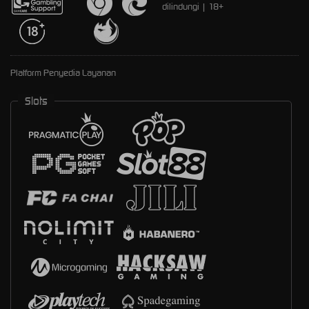
dilindungi | 18+
Platform Penyedia Layanan
Slots