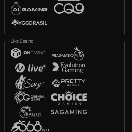
Live Casino