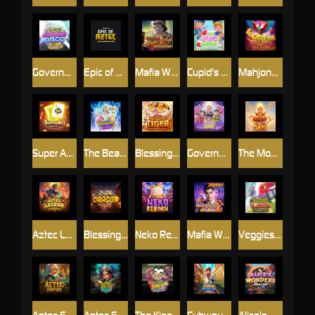
Government Disco
Epic of Aztec
Mafia Ways
Cupid's Garden
Mahjong of the Phoenix
Super Ace X
The Beat of Olympus 1000
Blessing of the Tiger
Government Joke
The Monkey King
Aztec Legend
Blessing of the Dragon
Neko Reborn
Mafia Ways II : Metro Haven Heist
Veggies Bonanza