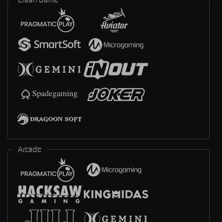
Arcade