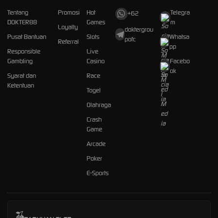
Tentang
Promosi
Hot
Telegra
+62
DOKTER88
Games
m
Loyalty
doktergrou
Pusat Bantuan
Slots
Whatsa
pofc
Referral
pp
Responsible
Live
Gambling
Casino
Facebo
ok
Syarat dan
Race
Ketentuan
Togel
Olahraga
Crash
Game
Arcade
Poker
E-Sports