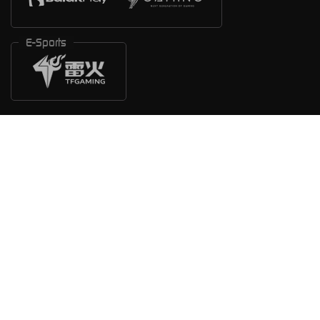
E-Sports