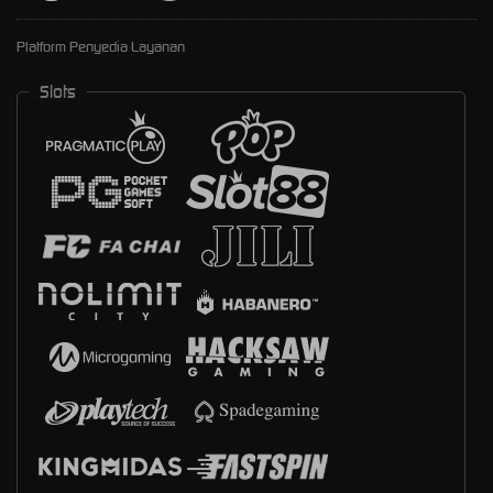
Platform Penyedia Layanan
Slots