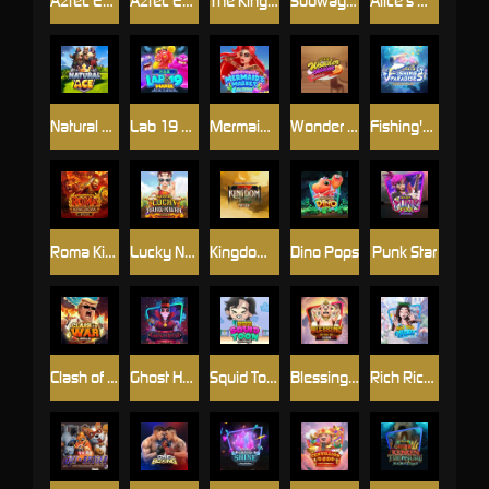
Aztec Empire
Aztec Empire 1000
The King Joker
Subway Runner
Alice's Wonder
Natural Ace
Lab 19 Mania
Mermaid's Market
Wonder Cuisine
Fishing's Paradise
Roma Kingdom
Lucky NangKwak
Kingdom Z
Dino Pops
Punk Star
Clash of War
Ghost House
Squid Toon
Blessing of the Ox
Rich Rich Water