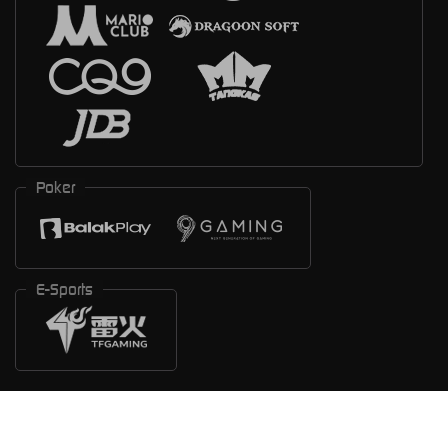
Poker
E-Sports