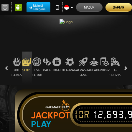
Main di
MASUK
DAFTAR
Telegram
HOT
SLOTS
LIVE
RACE
TOGEL
OLAHRAGA
CRASH
ARCADE
POKER
E-
PROMO
GAMES
CASINO
GAME
SPORTS
IDR
12,693,
JACKPOT
PLAY