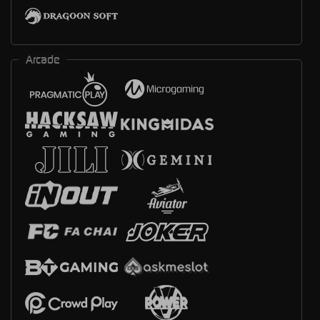
Arcade