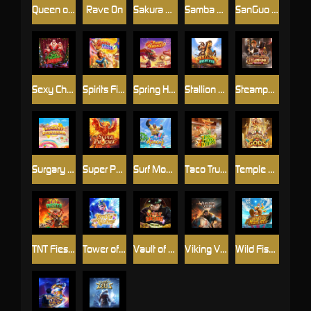
Queen of Aztec
Rave On
Sakura Neko
Samba Fiesta
SanGuo - The Brotherhood
Sexy Christmas Sirens
Spirits Fiesta
Spring Harvest
Stallion Princess
Steampunk Reloaded
Surgary bonanza
Super Phoenix
Surf Monkey
Taco Truck Delight
Temple of Gods
TNT Fiesta
Tower of Riches
Vault of Riches
Viking Valor
Wild Fish Hunter