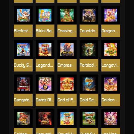
Bierfest Delight
Bikini Babes
Chasing Leprechaun Coins
Countdown to Fortune
Dragon Wonder
Ducky Spin
Legendary El Toro
Empress of the Black Seas
Forbidden Island
Longevity dragon(Fulong)
Gangster's Paradise
Gates Of Kunlun
God of Fortune
Gold Seekers
Golden Gallop