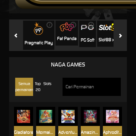
i
i
i
i
i
Facha
Fat Panda
Slot88 x PP
PG Soft
Pragmatic Play
NAGA GAMES
Semua
Top
Slots
permainan
20
Gladiators
Mermaid's Treasure
Adventures Of Caramelo
Amazing Circus
Aphrodite - Goddess of Love