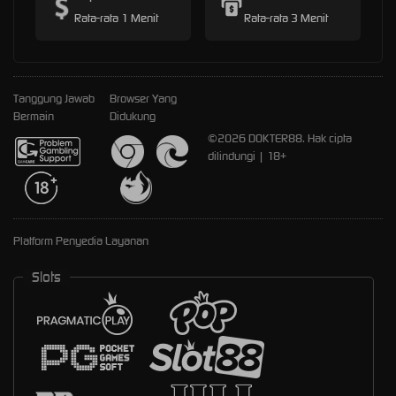
Rata-rata 1 Menit
Rata-rata 3 Menit
Tanggung Jawab
Browser Yang
Bermain
Didukung
©2026 DOKTER88. Hak cipta
dilindungi | 18+
Platform Penyedia Layanan
Slots