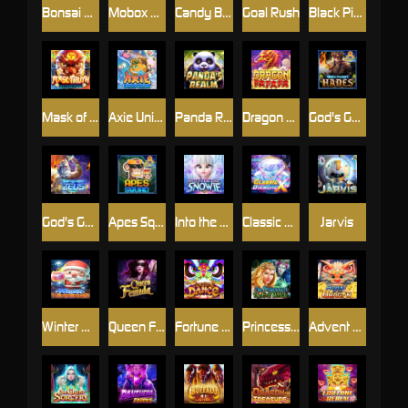
Bonsai of the Riches
Mobox Olympia
Candy Bomb
Goal Rush
Black Pink (B.P.) in Metaverse
Mask of Truth Jumboways
Axie Universe
Panda Realm
Dragon FAFAFA
God's Gambit : Hades
God's Gambit Zeus
Apes Squad
Into the Fay: Snowie
Classic Diamond X5
Jarvis
Winter Winnings
Queen Femida
Fortune Dance
Princess and the Evil Witch
Advent of the Dragon