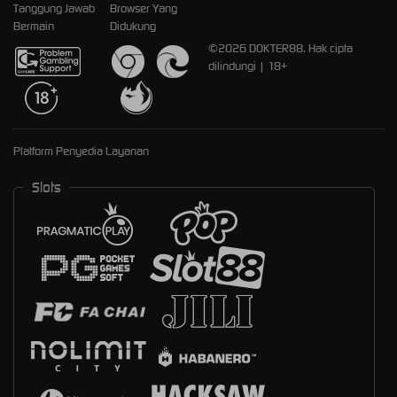
Tanggung Jawab
Browser Yang
Bermain
Didukung
©2026 DOKTER88. Hak cipta
dilindungi | 18+
Platform Penyedia Layanan
Slots