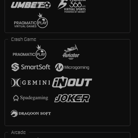
Crash Game
Arcade