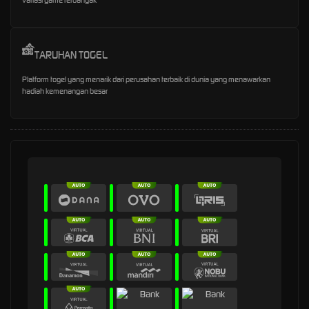
TARUHAN TOGEL
Platform togel yang menarik dari perusahan terbaik di dunia yang menawarkan
hadiah kemenangan besar