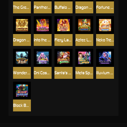
The Great Sorcery
Panthera Pardus
Buffalo Blaze
Dragon Treasure
Fortune Realm
Dragon Wish
Into the Fay: Ashley
Fiery Lady
Aztec Legacy
Neko Treasure
Wonders of Zeus
Oni Cosmic Atlas
Santa's Payday
Meta Space
Illuvium Master
Block Buster