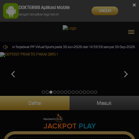
×
DOKTER88 Aplikasi Mobile
UNDUH
Jangan tampilkan lagi hari ini
iharaan Terjadwal: PP Virtual Sports pada 30-Jun-2026 dari 14.59.59 sampai 30-Sep-2026 14.59
Daftar
Masuk
JACKPOT
PLAY